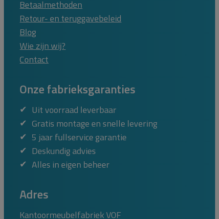
Betaalmethoden
Retour- en teruggavebeleid
Blog
Wie zijn wij?
Contact
Onze fabrieksgaranties
Uit voorraad leverbaar
Gratis montage en snelle levering
5 jaar fullservice garantie
Deskundig advies
Alles in eigen beheer
Adres
Kantoormeubelfabriek VOF