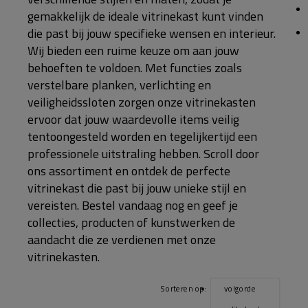
gemakkelijk de ideale vitrinekast kunt vinden
die past bij jouw specifieke wensen en interieur.
Wij bieden een ruime keuze om aan jouw
behoeften te voldoen. Met functies zoals
verstelbare planken, verlichting en
veiligheidssloten zorgen onze vitrinekasten
ervoor dat jouw waardevolle items veilig
tentoongesteld worden en tegelijkertijd een
professionele uitstraling hebben. Scroll door
ons assortiment en ontdek de perfecte
vitrinekast die past bij jouw unieke stijl en
vereisten. Bestel vandaag nog en geef je
collecties, producten of kunstwerken de
aandacht die ze verdienen met onze
vitrinekasten.
Sorteren op:
volgorde