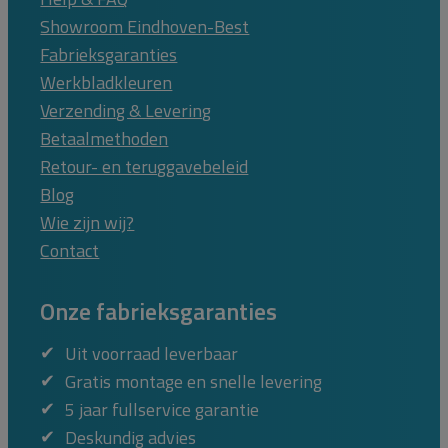
Showroom Eindhoven-Best
Fabrieksgaranties
Werkbladkleuren
Verzending & Levering
Betaalmethoden
Retour- en teruggavebeleid
Blog
Wie zijn wij?
Contact
Onze fabrieksgaranties
Uit voorraad leverbaar
Gratis montage en snelle levering
5 jaar fullservice garantie
Deskundig advies