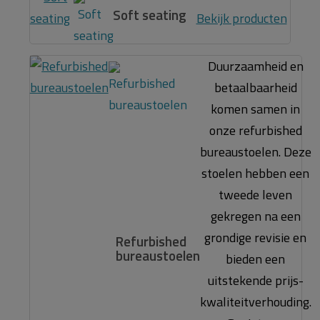
Soft seating
Bekijk producten
Duurzaamheid en
betaalbaarheid
komen samen in
onze refurbished
bureaustoelen. Deze
stoelen hebben een
tweede leven
gekregen na een
grondige revisie en
Refurbished
bureaustoelen
bieden een
uitstekende prijs-
kwaliteitverhouding.