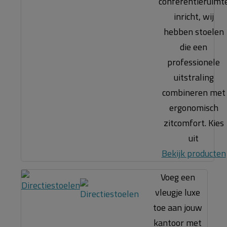
conferentieruimt
inricht, wij
hebben stoelen
die een
professionele
uitstraling
combineren met
ergonomisch
zitcomfort. Kies
uit
Bekijk producten
Voeg een
vleugje luxe
toe aan jouw
kantoor met