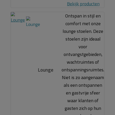
Bekijk producten
Ontspan in stijl en
comfort met onze
lounge stoelen. Deze
stoelen zijn ideaal
voor
ontvangstgebieden,
wachtruimtes of
Lounge
ontspanningsruimtes.
Niet is zo aangenaam
als een ontspannen
en gastvrije sfeer
waar klanten of
gasten zich op hun