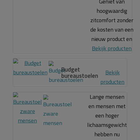
Geniet van
hoogwaardig
zitcomfort zonder
de kosten van een
nieuw product en
Bekijk producten
Budget
Bekijk
bureaustoelen
producten
Lange mensen
en mensen met
een hoger
lichaamsgewicht
hebben nu