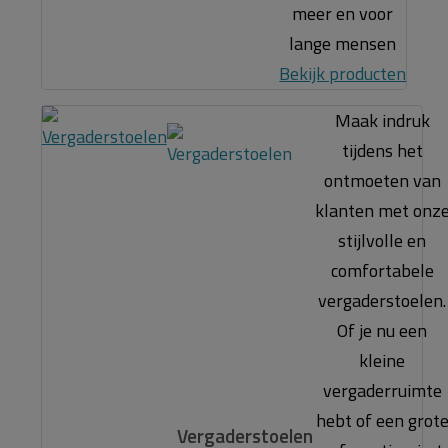
meer en voor
lange mensen
Bekijk producten
Maak indruk
tijdens het
ontmoeten van
klanten met onz
stijlvolle en
comfortabele
vergaderstoelen.
Of je nu een
kleine
vergaderruimte
hebt of een grot
Vergaderstoelen