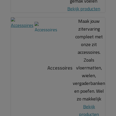
gemak voelen
Bekijk producten
Maak jouw
zitervaring
compleet met
onze zit
accessoires.
Zoals
Accessoires
vloermatten,
wielen,
vergaderbanken
en poefen. Wel
zo makkelijk
Bekijk
producten