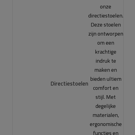
onze
directiestoelen.
Deze stoelen
zijn ontworpen
om een
krachtige
indruk te
maken en
bieden ultiem
Directiestoelen
comfort en
stijl. Met
degelijke
materialen,
ergonomische
functies en