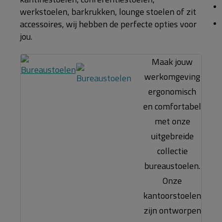
werkstoelen, barkrukken, lounge stoelen of zit
accessoires, wij hebben de perfecte opties voor
jou.
Maak jouw
werkomgeving
ergonomisch
en comfortabel
met onze
uitgebreide
collectie
bureaustoelen.
Onze
kantoorstoelen
zijn ontworpen