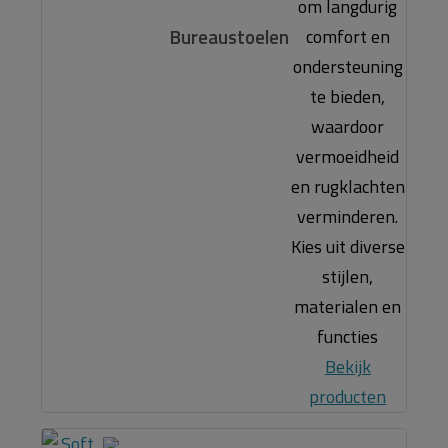
om langdurig
Bureaustoelen
comfort en
ondersteuning
te bieden,
waardoor
vermoeidheid
en rugklachten
verminderen.
Kies uit diverse
stijlen,
materialen en
functies
Bekijk
producten