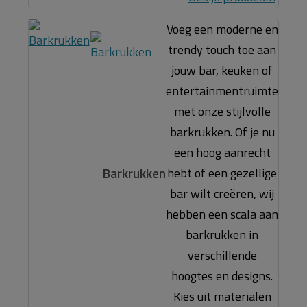
Voeg een moderne en
trendy touch toe aan
jouw bar, keuken of
entertainmentruimte
met onze stijlvolle
barkrukken. Of je nu
een hoog aanrecht
Barkrukken
hebt of een gezellige
bar wilt creëren, wij
hebben een scala aan
barkrukken in
verschillende
hoogtes en designs.
Kies uit materialen