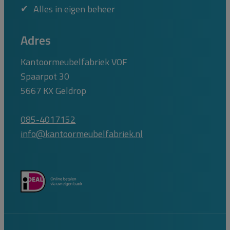
Alles in eigen beheer
Adres
Kantoormeubelfabriek VOF
Spaarpot 30
5667 KX Geldrop
085-4017152
info@kantoormeubelfabriek.nl