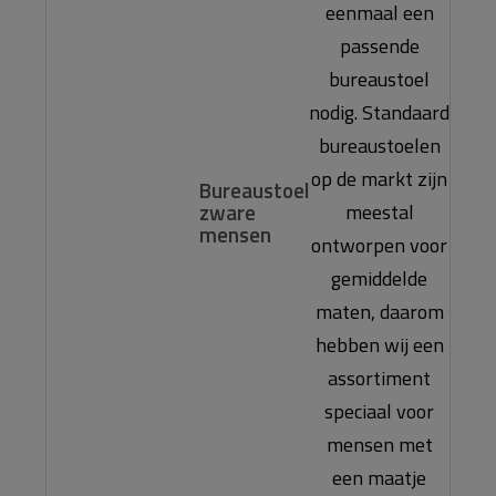
eenmaal een
passende
bureaustoel
nodig. Standaard
bureaustoelen
op de markt zijn
Bureaustoel
zware
meestal
mensen
ontworpen voor
gemiddelde
maten, daarom
hebben wij een
assortiment
speciaal voor
mensen met
een maatje