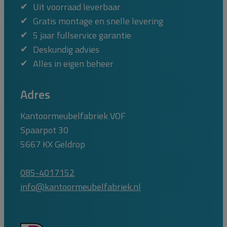
Uit voorraad leverbaar
Gratis montage en snelle levering
5 jaar fullservice garantie
Deskundig advies
Alles in eigen beheer
Adres
Kantoormeubelfabriek VOF
Spaarpot 30
5667 KX Geldrop
085-4017152
info@kantoormeubelfabriek.nl