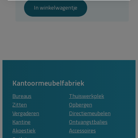
In winkelwagentje
Kantoormeubelfabriek
Bureaus
Thuiswerkplek
Zitten
Opbergen
Vergaderen
Directiemeubelen
Kantine
Ontvangstbalies
Akoestiek
Accessoires