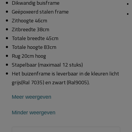
Dikwandig buisframe
Geëpoxeerd stalen frame
Zithoogte 46cm
Zitbreedte 38cm
Totale breedte 45cm
Totale hoogte 83cm
Rug 20cm hoog
Stapelbaar (maximaal 12 stuks)
Het buizenframe is leverbaar in de kleuren licht
grijs(Ral 7035) en zwart (Ral9005).
Meer weergeven
Minder weergeven