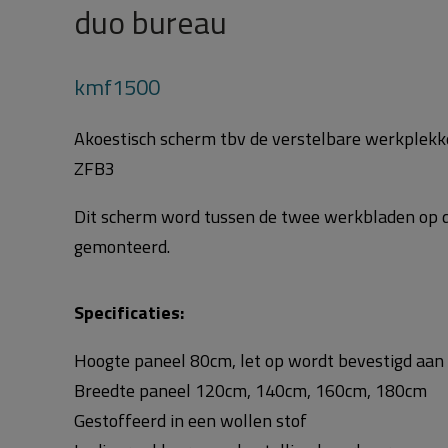
duo bureau
kmf1500
Akoestisch scherm tbv de verstelbare werkplek
ZFB3
Dit scherm word tussen de twee werkbladen op 
gemonteerd.
Specificaties:
Hoogte paneel 80cm, let op wordt bevestigd aan
Breedte paneel 120cm, 140cm, 160cm, 180cm
Gestoffeerd in een wollen stof