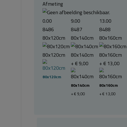
Afmeting
0.00
9.00
13.00
8486
8487
8488
80x120cm
80x140cm
80x160cm
80x120cm
80x140cm
80x160cm
+ € 9,00
+ € 13,00
80x120cm
80x140cm
80x160cm
+ € 9,00
+ € 13,00