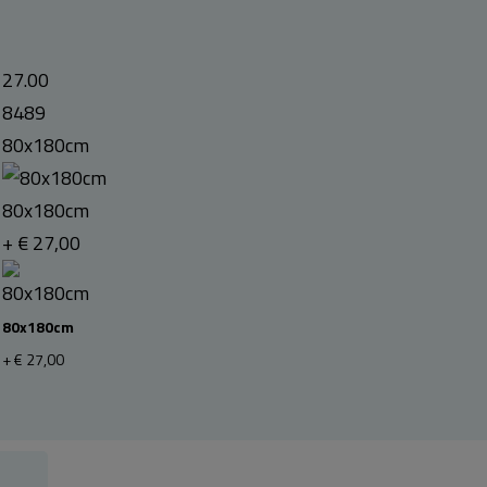
27.00
8489
80x180cm
80x180cm
+ € 27,00
80x180cm
+ € 27,00