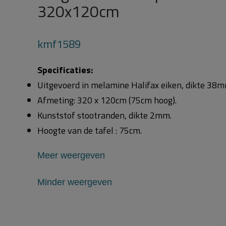
320x120cm
kmf1589
Specificaties:
Uitgevoerd in melamine Halifax eiken, dikte 38m
Afmeting: 320 x 120cm (75cm hoog).
Kunststof stootranden, dikte 2mm.
Hoogte van de tafel : 75cm.
Meer weergeven
Minder weergeven