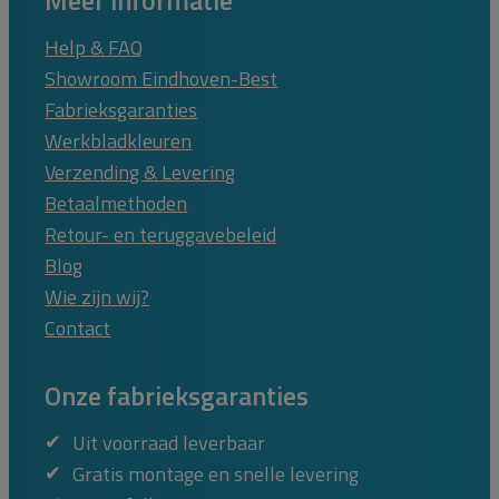
Help & FAQ
Showroom Eindhoven-Best
Fabrieksgaranties
Werkbladkleuren
Verzending & Levering
Betaalmethoden
Retour- en teruggavebeleid
Blog
Wie zijn wij?
Contact
Onze fabrieksgaranties
Uit voorraad leverbaar
Gratis montage en snelle levering