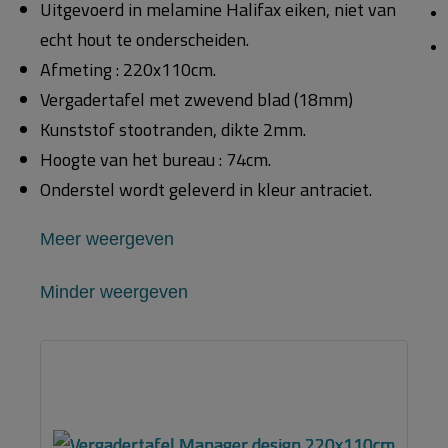
Uitgevoerd in melamine Halifax eiken, niet van
echt hout te onderscheiden.
Afmeting : 220x110cm.
Vergadertafel met zwevend blad (18mm)
Kunststof stootranden, dikte 2mm.
Hoogte van het bureau : 74cm.
Onderstel wordt geleverd in kleur antraciet.
Meer weergeven
Minder weergeven