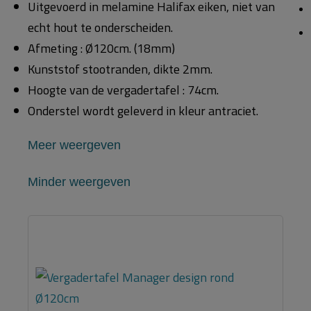
Uitgevoerd in melamine Halifax eiken, niet van
echt hout te onderscheiden.
Afmeting : Ø120cm. (18mm)
Kunststof stootranden, dikte 2mm.
Hoogte van de vergadertafel : 74cm.
Onderstel wordt geleverd in kleur antraciet.
Meer weergeven
Minder weergeven