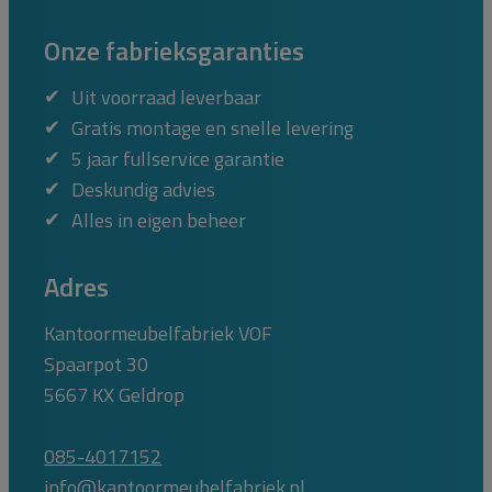
Onze fabrieksgaranties
Uit voorraad leverbaar
Gratis montage en snelle levering
5 jaar fullservice garantie
Deskundig advies
Alles in eigen beheer
Adres
Kantoormeubelfabriek VOF
Spaarpot 30
5667 KX Geldrop
085-4017152
info@kantoormeubelfabriek.nl