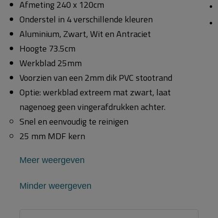
Afmeting 240 x 120cm
Onderstel in 4 verschillende kleuren
Aluminium, Zwart, Wit en Antraciet
Hoogte 73.5cm
Werkblad 25mm
Voorzien van een 2mm dik PVC stootrand
Optie: werkblad extreem mat zwart, laat
nagenoeg geen vingerafdrukken achter.
Snel en eenvoudig te reinigen
25 mm MDF kern
Meer weergeven
Minder weergeven