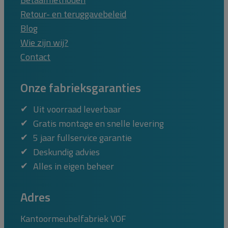
Retour- en teruggavebeleid
Blog
Wie zijn wij?
Contact
Onze fabrieksgaranties
Uit voorraad leverbaar
Gratis montage en snelle levering
5 jaar fullservice garantie
Deskundig advies
Alles in eigen beheer
Adres
Kantoormeubelfabriek VOF