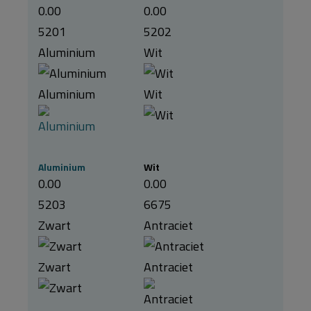
0.00
0.00
5201
5202
Aluminium
Wit
Aluminium
Wit
Aluminium
Wit
0.00
0.00
5203
6675
Zwart
Antraciet
Zwart
Antraciet