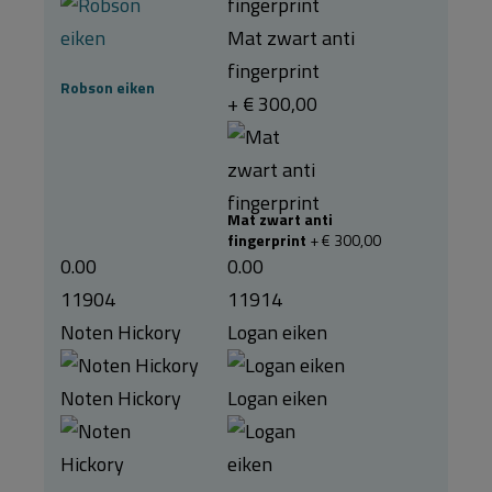
Mat zwart anti
fingerprint
Robson eiken
+ € 300,00
Mat zwart anti
fingerprint
+ € 300,00
0.00
0.00
11904
11914
Noten Hickory
Logan eiken
Noten Hickory
Logan eiken