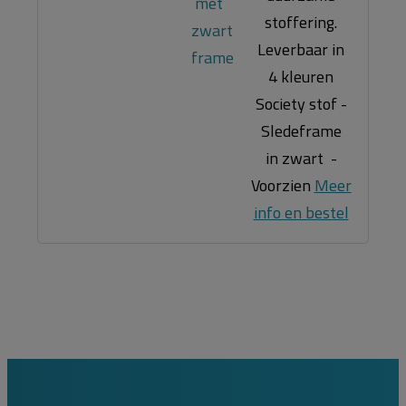
stoffering.
Leverbaar in
4 kleuren
Society stof -
Sledeframe
in zwart -
Voorzien
Meer
info en bestel